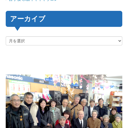
アーカイブ