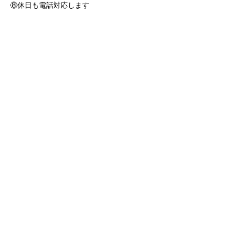
⑧休日も電話対応します