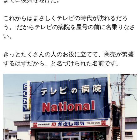
これからはまさしくテレビの時代が訪れるだろ
う。 だからテレビの病院を屋号の前に名乗りなさ
い。
きっとたくさんの人のお役に立てて、商売が繁盛
するはずだから」と名づけられた名前です。