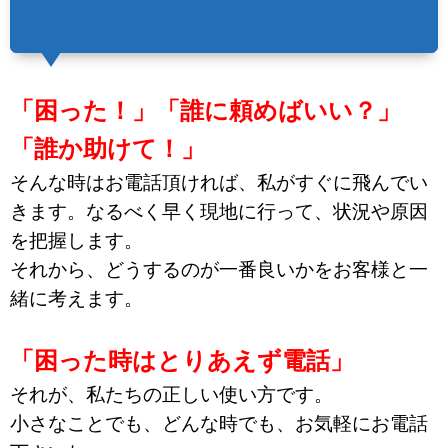
「困った！」「誰に頼めばいい？」
「誰か助けて！」
そんな時はお電話頂ければ、私がすぐに飛んでい
きます。なるべく早く現地に行って、状況や原因
を把握します。
それから、どうするのが一番良いかをお客様と一
緒に考えます。
「困った時はとりあえず電話」
それが、私たちの正しい使い方です。
小さなことでも、どんな時でも、お気軽にお電話