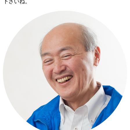
下さいね。