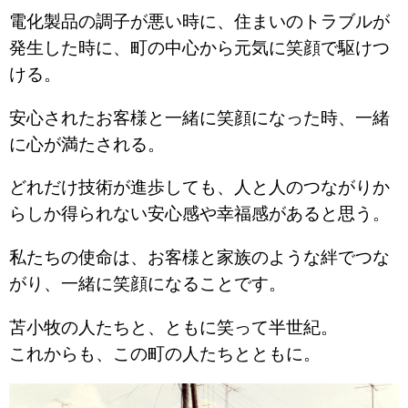
電化製品の調子が悪い時に、住まいのトラブルが
発生した時に、町の中心から元気に笑顔で駆けつ
ける。
安心されたお客様と一緒に笑顔になった時、一緒
に心が満たされる。
どれだけ技術が進歩しても、人と人のつながりか
らしか得られない安心感や幸福感があると思う。
私たちの使命は、お客様と家族のような絆でつな
がり、一緒に笑顔になることです。
苫小牧の人たちと、ともに笑って半世紀。
これからも、この町の人たちとともに。