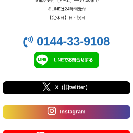
※電話受付（月~土）午後7:00まで
※LINEは24時間受付
【定休日】日・祝日
0144-33-9108
X（旧twitter）
Instagram