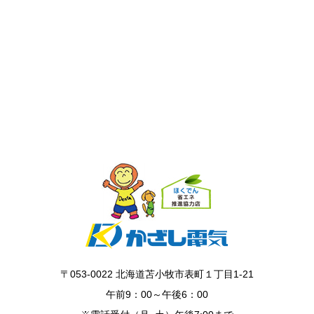
〒053-0022 北海道苫小牧市表町１丁目1-21
午前9：00～午後6：00