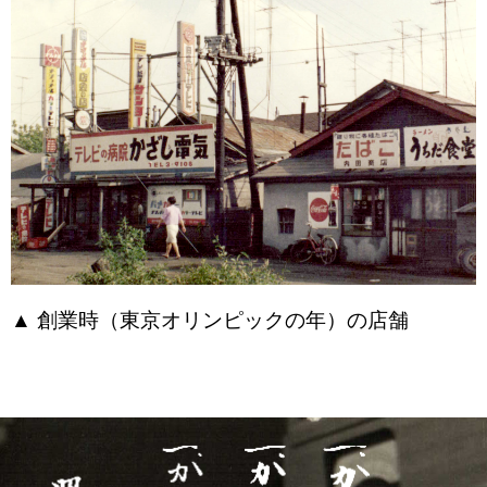
▲ 創業時（東京オリンピックの年）の店舗