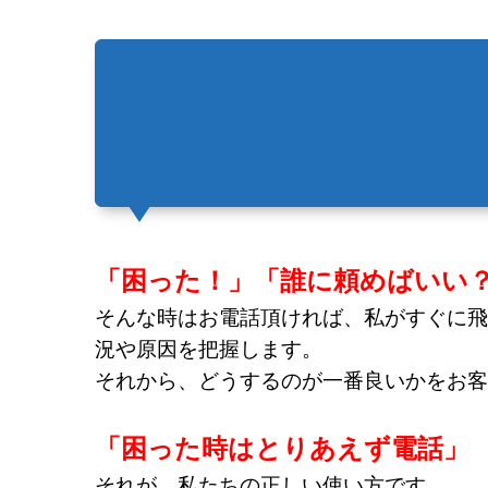
「困った！」「誰に頼めばいい
そんな時はお電話頂ければ、私がすぐに飛
況や原因を把握します。
それから、どうするのが一番良いかをお客
「困った時はとりあえず電話」
それが、私たちの正しい使い方です。