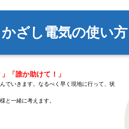
かざし電気の使い方
？」「誰か助けて！」
んでいきます。なるべく早く現地に行って、状
様と一緒に考えます。