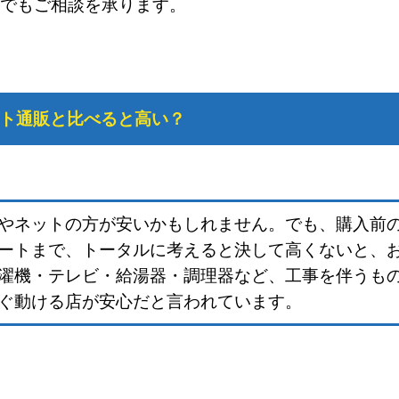
でもご相談を承ります。
ト通販と比べると高い？
やネットの方が安いかもしれません。でも、購入前
ートまで、トータルに考えると決して高くないと、
濯機・テレビ・給湯器・調理器など、工事を伴うも
ぐ動ける店が安心だと言われています。