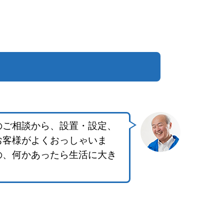
のご相談から、設置・設定、
お客様がよくおっしゃいま
の、何かあったら生活に大き