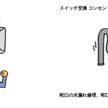
スイッチ交換 コンセン
蛇口の水漏れ修理、蛇