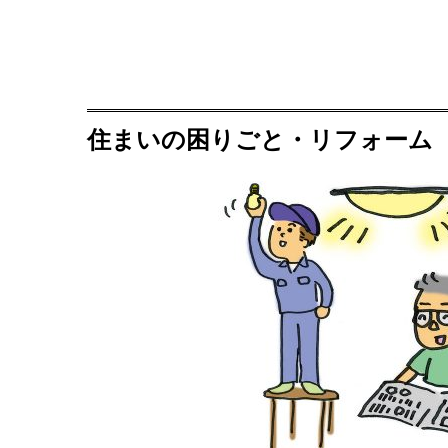
住まいの困りごと・リフォーム