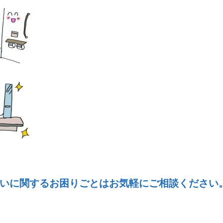
いに関するお困りごとはお気軽にご相談ください