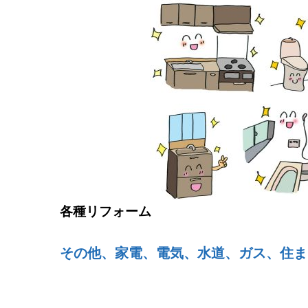
各種リフォーム
その他、家電、電気、水道、ガス、住ま