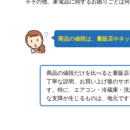
※その他、家電品に関するお困りごとは何
商品の値段は、量販店やネッ
商品の値段だけを比べると量販店
丁寧な説明、お買い上げ後のサポ
す。特に、エアコン・冷蔵庫・洗
な支障が生じるものは、地元です