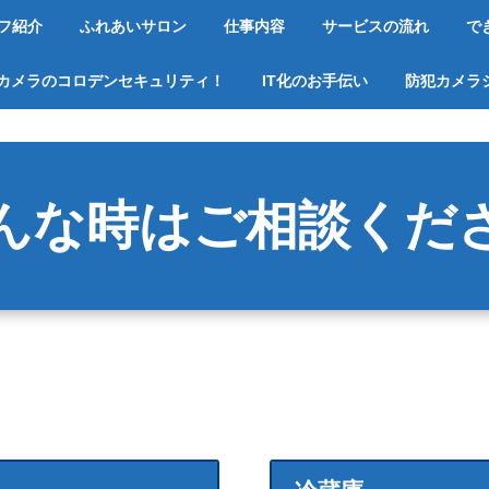
フ紹介
ふれあいサロン
仕事内容
サービスの流れ
で
カメラのコロデンセキュリティ！
IT化のお手伝い
防犯カメラ
んな時はご相談くだ