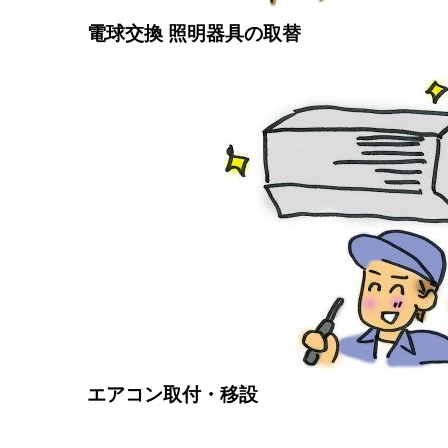
電球交換 照明器具の取替
エアコン取付・移設