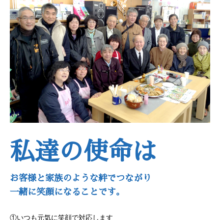
私達の使命は
お客様と家族のような絆でつながり
一緒に笑顔になることです。
①いつも元気に笑顔で対応します