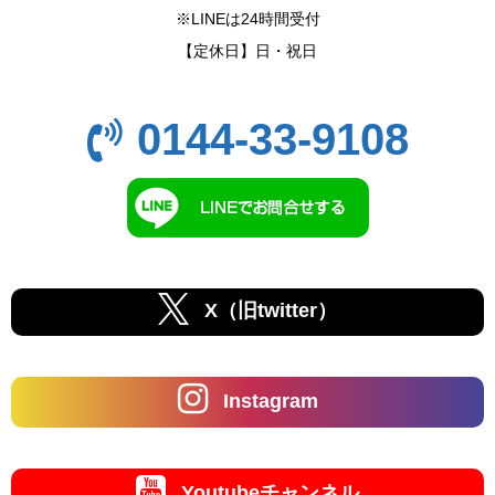
※LINEは24時間受付
【定休日】日・祝日
0144-33-9108
X（旧twitter）
Instagram
Youtubeチャンネル