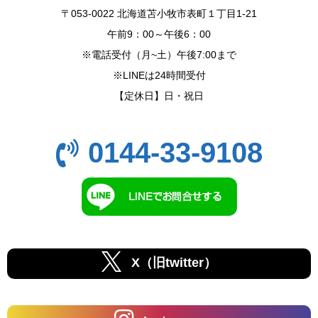
〒053-0022 北海道苫小牧市表町１丁目1-21
午前9：00～午後6：00
※電話受付（月~土）午後7:00まで
※LINEは24時間受付
【定休日】日・祝日
0144-33-9108
X（旧twitter）