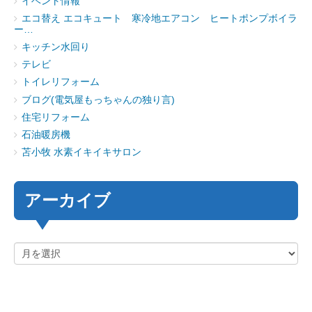
イベント情報
エコ替え エコキュート 寒冷地エアコン ヒートポンプボイラ
ー…
キッチン水回り
テレビ
トイレリフォーム
ブログ(電気屋もっちゃんの独り言)
住宅リフォーム
石油暖房機
苫小牧 水素イキイキサロン
アーカイブ