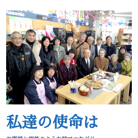
私達の使命は