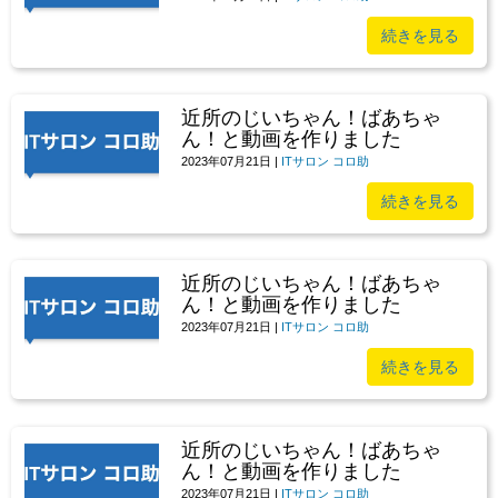
続きを見る
近所のじいちゃん！ばあちゃ
ん！と動画を作りました
2023年07月21日
|
ITサロン コロ助
続きを見る
近所のじいちゃん！ばあちゃ
ん！と動画を作りました
2023年07月21日
|
ITサロン コロ助
続きを見る
近所のじいちゃん！ばあちゃ
ん！と動画を作りました
2023年07月21日
|
ITサロン コロ助