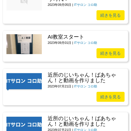
2023年09月05日
|
ITサロン コロ助
続きを見る
AI教室スタート
2023年09月01日
|
ITサロン コロ助
続きを見る
近所のじいちゃん！ばあちゃ
ん！と動画を作りました
2023年07月21日
|
ITサロン コロ助
続きを見る
近所のじいちゃん！ばあちゃ
ん！と動画を作りました
2023年07月21日
|
ITサロン コロ助