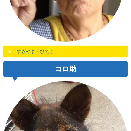
すぎやま・ひでこ
コロ助