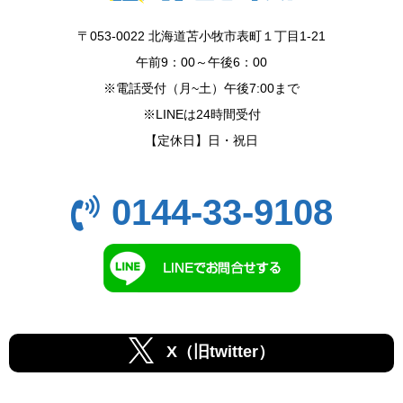
〒053-0022 北海道苫小牧市表町１丁目1-21
午前9：00～午後6：00
※電話受付（月~土）午後7:00まで
※LINEは24時間受付
【定休日】日・祝日
0144-33-9108
X（旧twitter）