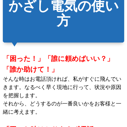
かざし電気の使い
方
「困った！」「誰に頼めばいい？」
「誰か助けて！」
そんな時はお電話頂ければ、私がすぐに飛んでい
きます。なるべく早く現地に行って、状況や原因
を把握します。
それから、どうするのが一番良いかをお客様と一
緒に考えます。