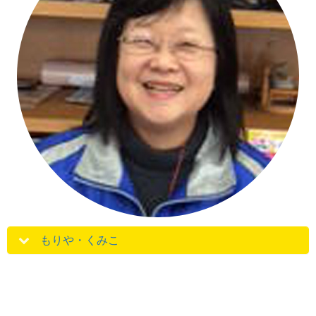
もりや・くみこ