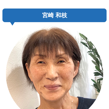
宮崎 和枝