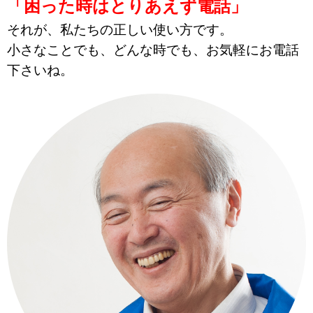
「困った時はとりあえず電話」
それが、私たちの正しい使い方です。
小さなことでも、どんな時でも、お気軽にお電話
下さいね。