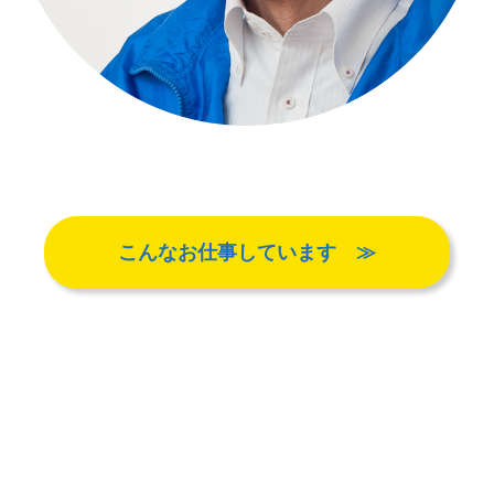
こんなお仕事しています ≫