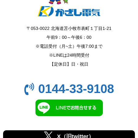
〒053-0022 北海道苫小牧市表町１丁目1-21
午前9：00～午後6：00
※電話受付（月~土）午後7:00まで
※LINEは24時間受付
【定休日】日・祝日
0144-33-9108
X（旧twitter）