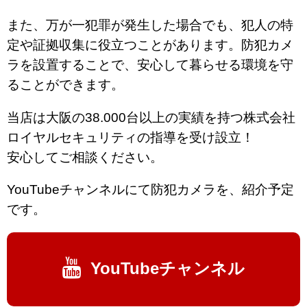
また、万が一犯罪が発生した場合でも、犯人の特
定や証拠収集に役立つことがあります。防犯カメ
ラを設置することで、安心して暮らせる環境を守
ることができます。
当店は大阪の38.000台以上の実績を持つ株式会社
ロイヤルセキュリティの指導を受け設立！
安心してご相談ください。
YouTubeチャンネルにて防犯カメラを、紹介予定
です。
YouTubeチャンネル