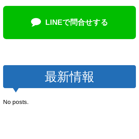
LINEで問合せする
最新情報
No posts.