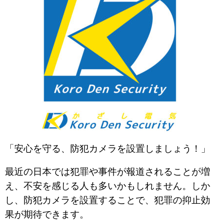
「安心を守る、防犯カメラを設置しましょう！」
最近の日本では犯罪や事件が報道されることが増
え、不安を感じる人も多いかもしれません。しか
し、防犯カメラを設置することで、犯罪の抑止効
果が期待できます。