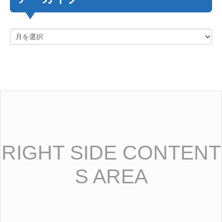
RIGHT SIDE CONTENT
S AREA