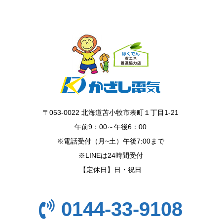
〒053-0022 北海道苫小牧市表町１丁目1-21
午前9：00～午後6：00
※電話受付（月~土）午後7:00まで
※LINEは24時間受付
【定休日】日・祝日
0144-33-9108