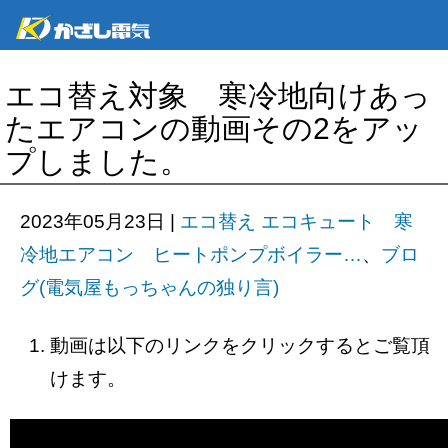
エコ替え対象 寒冷地向けあっ
たエアコンの動画その2をアッ
プしました。
2023年05月23日
|
エコ替え エコキュート 寒
冷地エアコン ヒートポンプボイラー…
、
ブロ
グ(電気屋もっちゃんの独り言)
動画は以下のリンクをクリックするとご覧頂
けます。