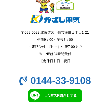
〒053-0022 北海道苫小牧市表町１丁目1-21
午前9：00～午後6：00
※電話受付（月~土）午後7:00まで
※LINEは24時間受付
【定休日】日・祝日
0144-33-9108