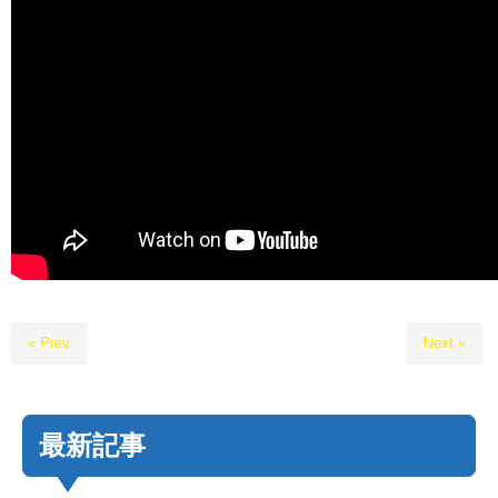
« Prev
Next »
最新記事