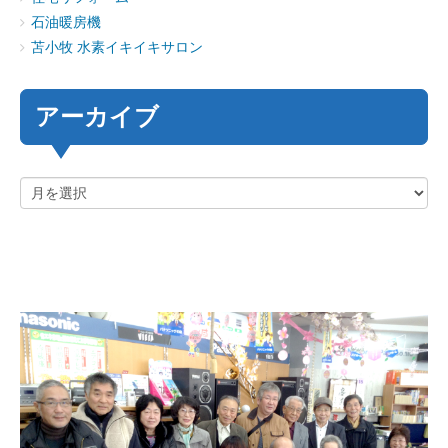
石油暖房機
苫小牧 水素イキイキサロン
アーカイブ