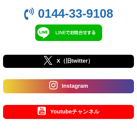
0144-33-9108
X（旧twitter）
Instagram
Youtubeチャンネル