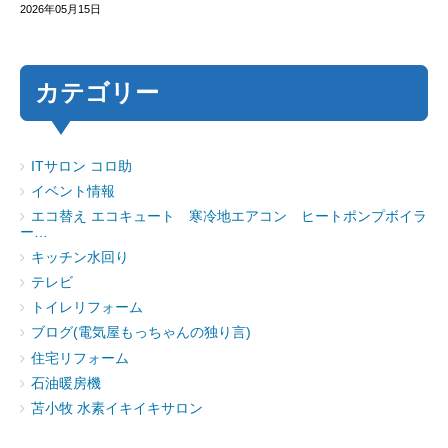
2026年05月15日
カテゴリー
ITサロン コロ助
イベント情報
エコ替え エコキュート 寒冷地エアコン ヒートポンプボイラ
ー…
キッチン水回り
テレビ
トイレリフォーム
ブログ(電気屋もっちゃんの独り言)
住宅リフォーム
石油暖房機
苫小牧 水素イキイキサロン