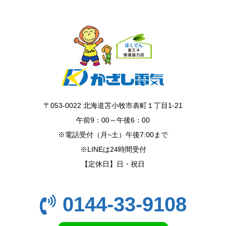
〒053-0022 北海道苫小牧市表町１丁目1-21
午前9：00～午後6：00
※電話受付（月~土）午後7:00まで
※LINEは24時間受付
【定休日】日・祝日
0144-33-9108