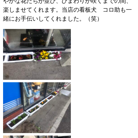
やかな花たちが並び、ひまわりが咲くまでの間、
楽しませてくれます。当店の看板犬 コロ助も一
緒にお手伝いしてくれました。（笑）