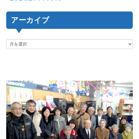
アーカイブ