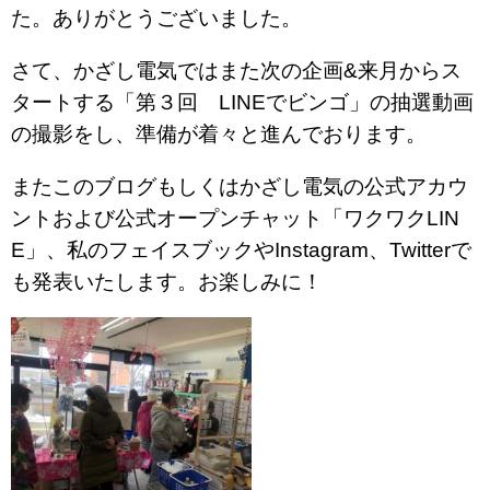
た。ありがとうございました。
さて、かざし電気ではまた次の企画&来月からス
タートする「第３回 LINEでビンゴ」の抽選動画
の撮影をし、準備が着々と進んでおります。
またこのブログもしくはかざし電気の公式アカウ
ントおよび公式オープンチャット「ワクワクLIN
E」、私のフェイスブックやInstagram、Twitterで
も発表いたします。お楽しみに！