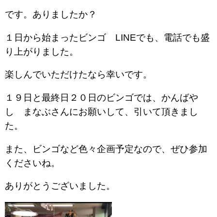
です。ありましたか？
１日から始まったビンゴ LINEでも、電話でも盛
り上がりました。
楽しんでいただけたなら幸いです。
１９日と最終日２０日のビンゴでは、かんばや
し まなぶさんにお願いして、引いて頂きまし
た。
また、ビンゴなど色々企画予定なので、ぜひ参加
くださいね。
ありがとうございました。