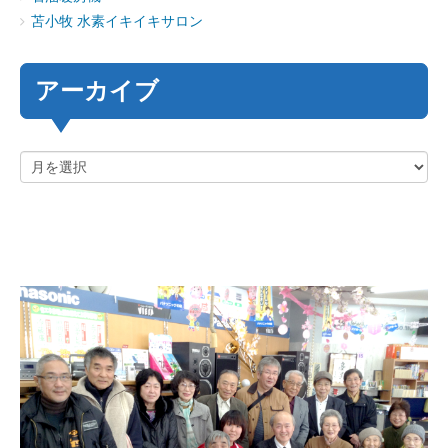
苫小牧 水素イキイキサロン
アーカイブ