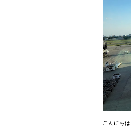
こんにちは