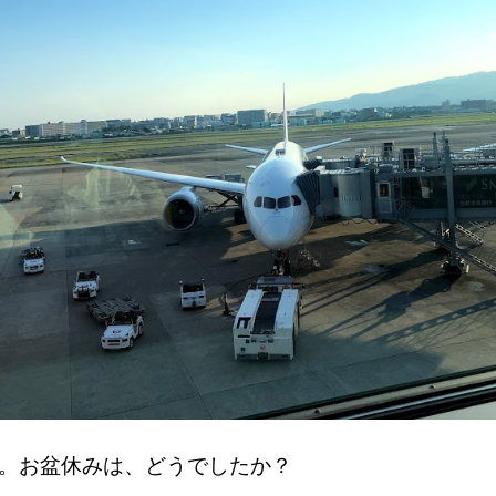
。お盆休みは、どうでしたか？