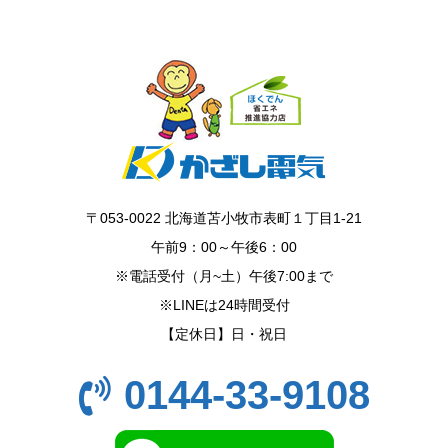
〒053-0022 北海道苫小牧市表町１丁目1-21
午前9：00～午後6：00
※電話受付（月~土）午後7:00まで
※LINEは24時間受付
【定休日】日・祝日
0144-33-9108