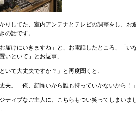
かりしてた、室内アンテナとテレビの調整をし、お
きの話です。
お届けにいきますね」と、お電話したところ、「い
置いといて」とお返事。
といて大丈夫ですか？」と再度聞くと、
丈夫。 俺、顔怖いから誰も持っていかないから！
ジティブなご主人に、こちらもつい笑ってしまいま
。