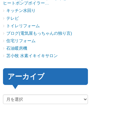
ヒートポンプボイラー…
キッチン水回り
テレビ
トイレリフォーム
ブログ(電気屋もっちゃんの独り言)
住宅リフォーム
石油暖房機
苫小牧 水素イキイキサロン
アーカイブ