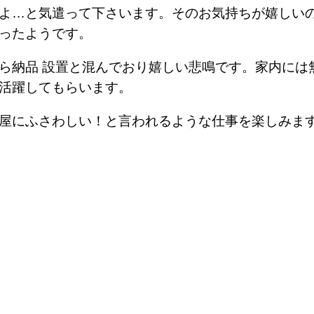
よ…と気遣って下さいます。そのお気持ちが嬉しいの
ったようです。
ら納品 設置と混んでおり嬉しい悲鳴です。家内には
活躍してもらいます。
屋にふさわしい！と言われるような仕事を楽しみま