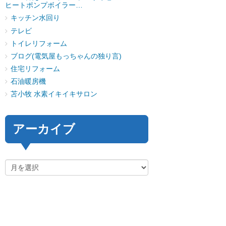
ヒートポンプボイラー…
キッチン水回り
テレビ
トイレリフォーム
ブログ(電気屋もっちゃんの独り言)
住宅リフォーム
石油暖房機
苫小牧 水素イキイキサロン
アーカイブ