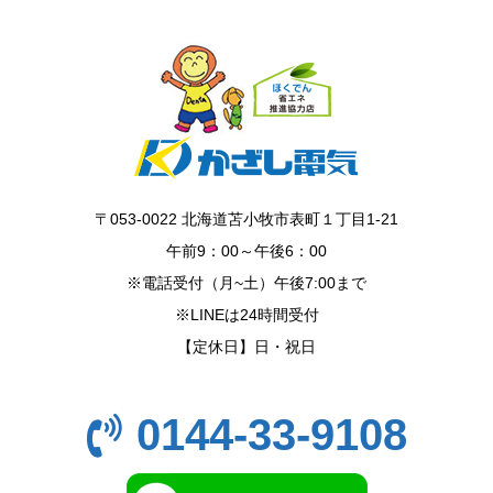
〒053-0022 北海道苫小牧市表町１丁目1-21
午前9：00～午後6：00
※電話受付（月~土）午後7:00まで
※LINEは24時間受付
【定休日】日・祝日
0144-33-9108