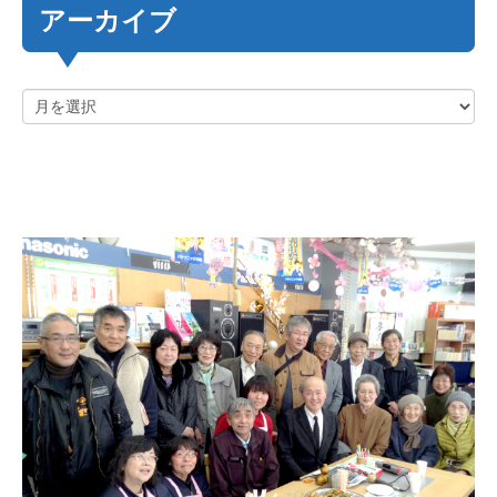
アーカイブ