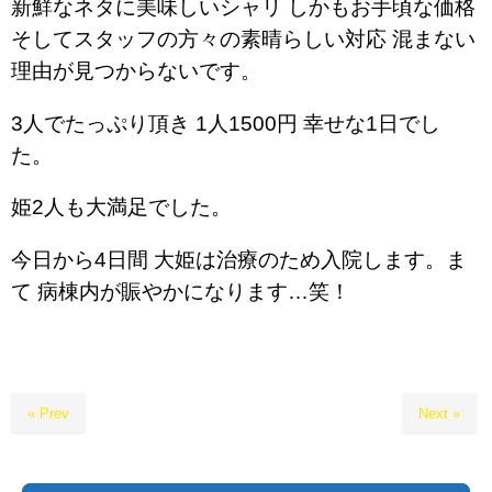
新鮮なネタに美味しいシャリ しかもお手頃な価格
そしてスタッフの方々の素晴らしい対応 混まない
理由が見つからないです。
3人でたっぷり頂き 1人1500円 幸せな1日でし
た。
姫2人も大満足でした。
今日から4日間 大姫は治療のため入院します。ま
て 病棟内が賑やかになります…笑！
« Prev
Next »