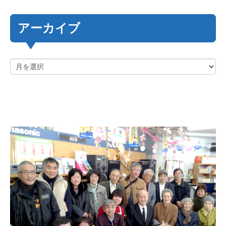
アーカイブ