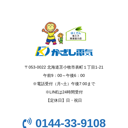
〒053-0022 北海道苫小牧市表町１丁目1-21
午前9：00～午後6：00
※電話受付（月~土）午後7:00まで
※LINEは24時間受付
【定休日】日・祝日
0144-33-9108